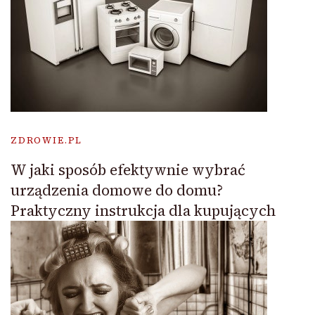
ZDROWIE.PL
W jaki sposób efektywnie wybrać
urządzenia domowe do domu?
Praktyczny instrukcja dla kupujących