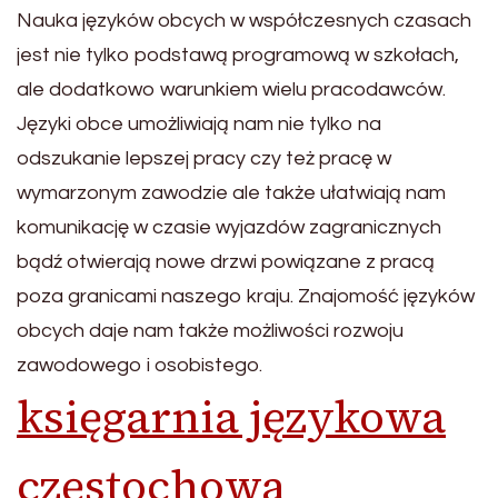
Nauka języków obcych w współczesnych czasach
jest nie tylko podstawą programową w szkołach,
ale dodatkowo warunkiem wielu pracodawców.
Języki obce umożliwiają nam nie tylko na
odszukanie lepszej pracy czy też pracę w
wymarzonym zawodzie ale także ułatwiają nam
komunikację w czasie wyjazdów zagranicznych
bądź otwierają nowe drzwi powiązane z pracą
poza granicami naszego kraju. Znajomość języków
obcych daje nam także możliwości rozwoju
zawodowego i osobistego.
księgarnia językowa
częstochowa