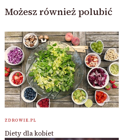
Możesz również polubić
ZDROWIE.PL
Diety dla kobiet