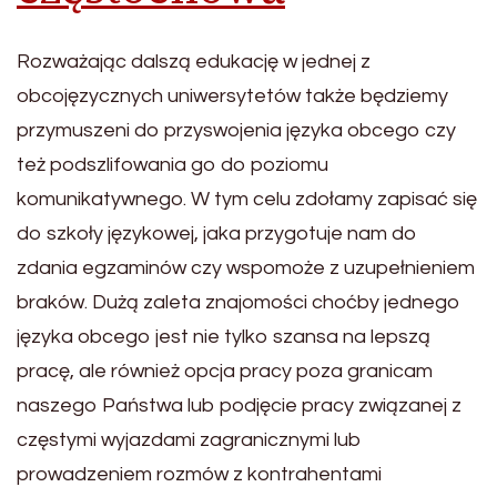
Rozważając dalszą edukację w jednej z
obcojęzycznych uniwersytetów także będziemy
przymuszeni do przyswojenia języka obcego czy
też podszlifowania go do poziomu
komunikatywnego. W tym celu zdołamy zapisać się
do szkoły językowej, jaka przygotuje nam do
zdania egzaminów czy wspomoże z uzupełnieniem
braków. Dużą zaleta znajomości choćby jednego
języka obcego jest nie tylko szansa na lepszą
pracę, ale również opcja pracy poza granicam
naszego Państwa lub podjęcie pracy związanej z
częstymi wyjazdami zagranicznymi lub
prowadzeniem rozmów z kontrahentami