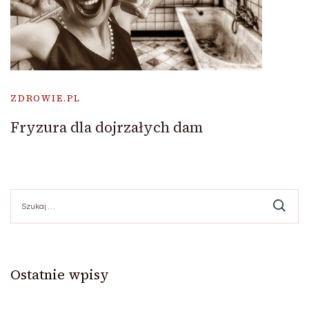
ZDROWIE.PL
Fryzura dla dojrzałych dam
Szukaj:
Ostatnie wpisy