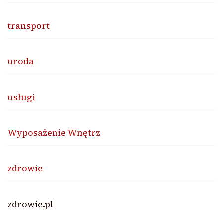
transport
uroda
usługi
Wyposażenie Wnętrz
zdrowie
zdrowie.pl