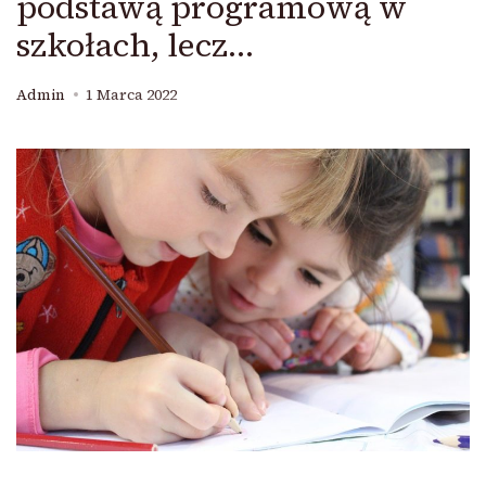
podstawą programową w
szkołach, lecz…
Admin
1 Marca 2022