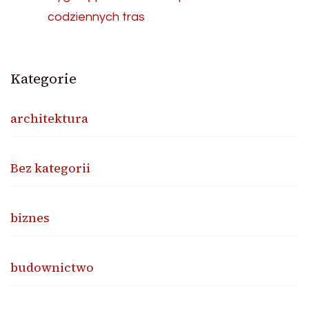
codziennych tras
Kategorie
architektura
Bez kategorii
biznes
budownictwo