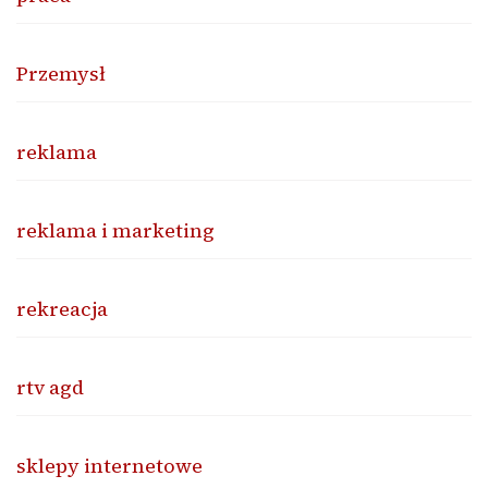
Przemysł
reklama
reklama i marketing
rekreacja
rtv agd
sklepy internetowe