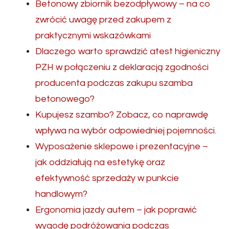
Betonowy zbiornik bezodpływowy – na co
zwrócić uwagę przed zakupem z
praktycznymi wskazówkami
Dlaczego warto sprawdzić atest higieniczny
PZH w połączeniu z deklaracją zgodności
producenta podczas zakupu szamba
betonowego?
Kupujesz szambo? Zobacz, co naprawdę
wpływa na wybór odpowiedniej pojemności.
Wyposażenie sklepowe i prezentacyjne –
jak oddziałują na estetykę oraz
efektywność sprzedaży w punkcie
handlowym?
Ergonomia jazdy autem – jak poprawić
wygodę podróżowania podczas